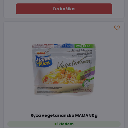
Do košíka
Ryža vegetarianska MAMA 80g
Skladom