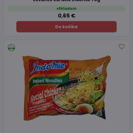
Skladom
0,65 €
Do košíka