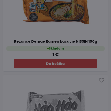
Rezance Demae Ramen kačacie NISSIN 100g
Skladom
1 €
Do košíka