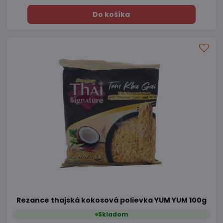
Do košíka
Rezance thajská kokosová polievka YUM YUM 100g
Skladom