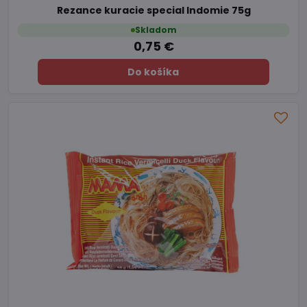
Rezance kuracie special Indomie 75g
Skladom
0,75 €
Do košíka