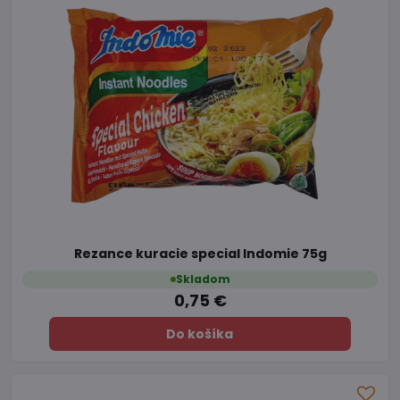
Rezance kuracie special Indomie 75g
Skladom
0,75 €
Do košíka