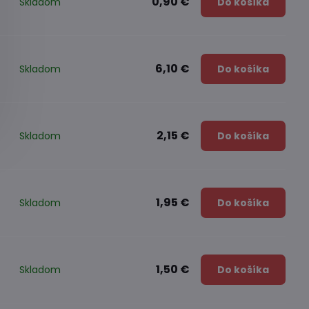
0,90 €
Skladom
Do košíka
6,10 €
Skladom
Do košíka
2,15 €
Skladom
Do košíka
1,95 €
Skladom
Do košíka
1,50 €
Skladom
Do košíka