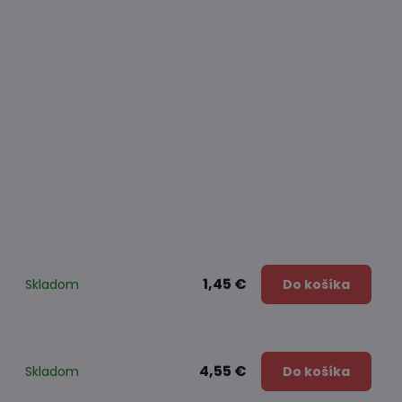
1,45 €
Skladom
Do košíka
4,55 €
Skladom
Do košíka