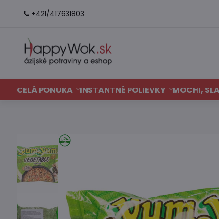
+421/417631803
CELÁ PONUKA
INSTANTNÉ POLIEVKY
MOCHI, SLA