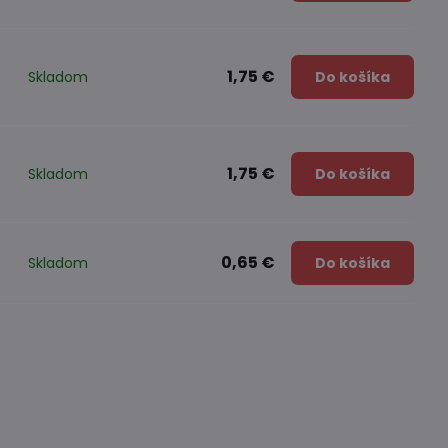
1,75 €
Skladom
Do košíka
1,75 €
Skladom
Do košíka
0,65 €
Skladom
Do košíka