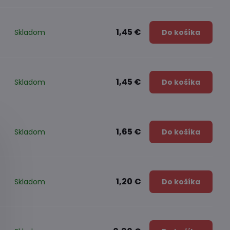
1,45 €
Skladom
Do košíka
1,45 €
Skladom
Do košíka
1,65 €
Skladom
Do košíka
1,20 €
Skladom
Do košíka