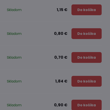
1,15 €
Skladom
Do košíka
0,80 €
Skladom
Do košíka
0,70 €
Skladom
Do košíka
1,84 €
Skladom
Do košíka
0,90 €
Skladom
Do košíka