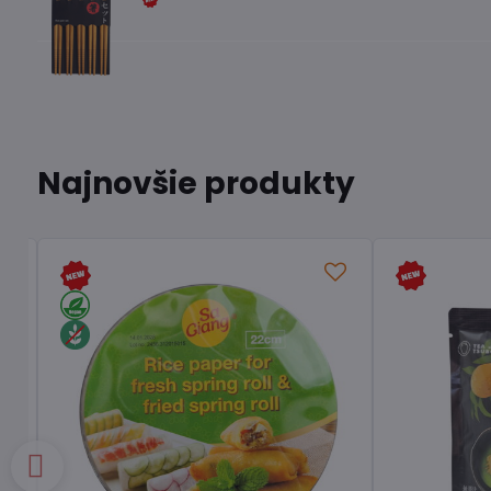
Najnovšie produkty