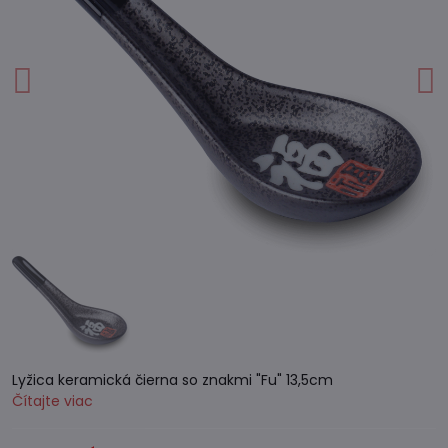
Lyžica keramická čierna so znakmi "Fu" 13,5cm
Čítajte viac