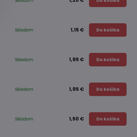
1,20 €
Skladom
Do košíka
1,15 €
Skladom
Do košíka
1,95 €
Skladom
Do košíka
1,95 €
Skladom
Do košíka
1,50 €
Skladom
Do košíka