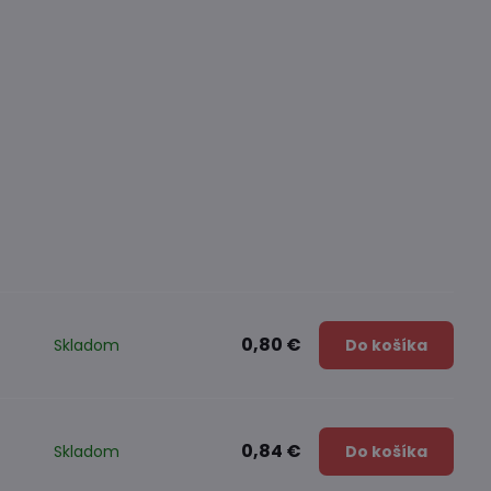
0,80 €
Skladom
Do košíka
0,84 €
Skladom
Do košíka