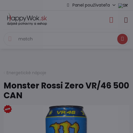
Panel používateľa
Hľadať
Energetické nápoje
Monster Rossi Zero VR/46 500
CAN