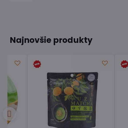
Najnovšie produkty