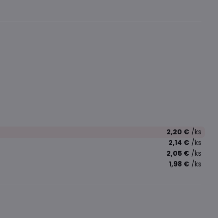
2,20 €
/ks
2,14 €
/ks
2,05 €
/ks
1,98 €
/ks