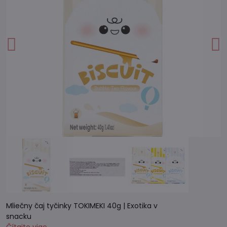
Mliečny čaj tyčinky TOKIMEKI 40g | Exotika v
snacku