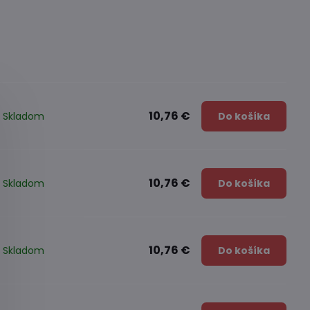
10,76 €
Skladom
Do košíka
10,76 €
Skladom
Do košíka
10,76 €
Skladom
Do košíka