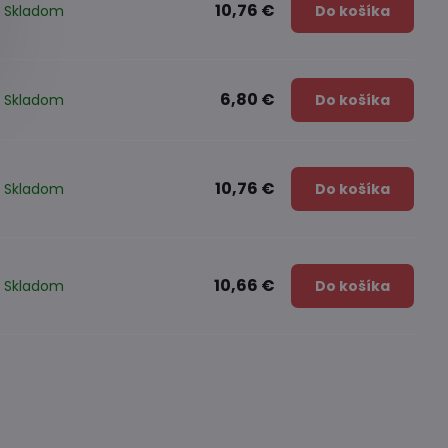
10,76 €
Skladom
Do košíka
6,80 €
Skladom
Do košíka
10,76 €
Skladom
Do košíka
10,66 €
Skladom
Do košíka