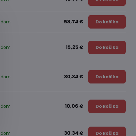
58,74 €
ladom
Do košíka
15,25 €
ladom
Do košíka
30,34 €
ladom
Do košíka
10,06 €
ladom
Do košíka
30,34 €
ladom
Do košíka