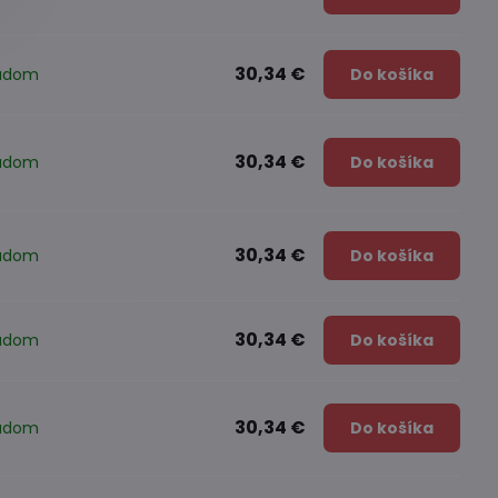
30,34 €
ladom
Do košíka
30,34 €
ladom
Do košíka
30,34 €
ladom
Do košíka
30,34 €
ladom
Do košíka
30,34 €
ladom
Do košíka