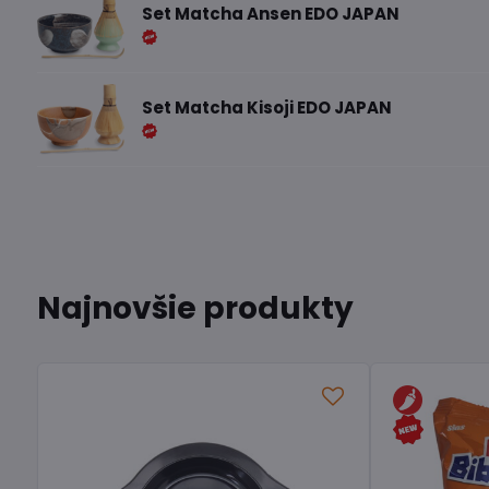
Set Matcha Ansen EDO JAPAN
Set Matcha Kisoji EDO JAPAN
Najnovšie produkty