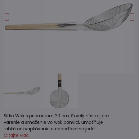
Sitko Wok s priemerom 20 cm. Skvelý nástroj pre
varenie a smaženie vo wok panvici, umožňuje
ľahké odkvapkávanie a odceďovanie jedál.
Čítajte viac