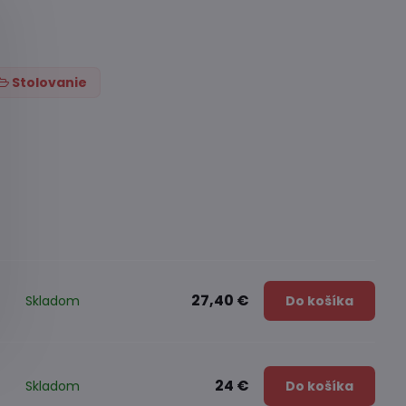
Stolovanie
27,40 €
Skladom
Do košíka
24 €
Skladom
Do košíka