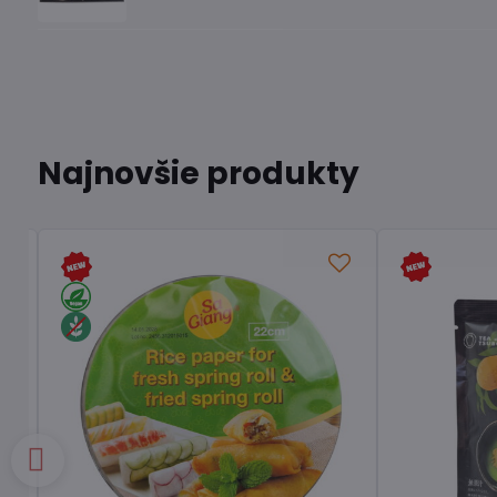
Najnovšie produkty