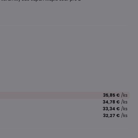
.
35,85 €
/ks
34,78 €
/ks
33,34 €
/ks
32,27 €
/ks