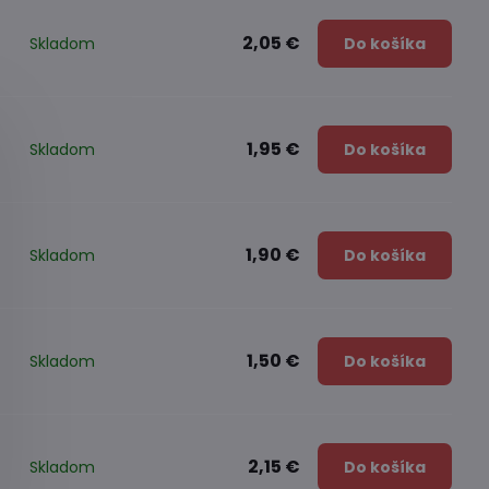
2,05 €
Skladom
Do košíka
1,95 €
Skladom
Do košíka
1,90 €
Skladom
Do košíka
1,50 €
Skladom
Do košíka
2,15 €
Skladom
Do košíka