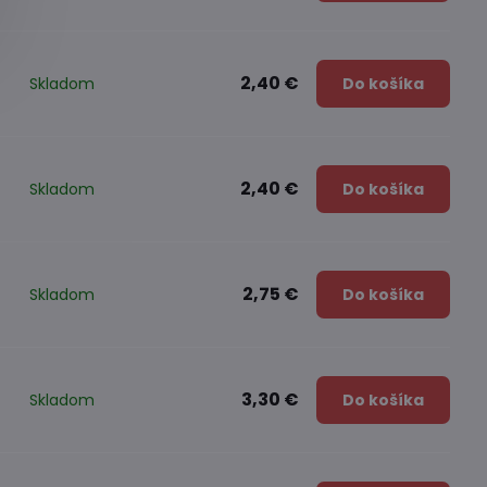
2,40 €
Skladom
Do košíka
2,40 €
Skladom
Do košíka
2,75 €
Skladom
Do košíka
3,30 €
Skladom
Do košíka