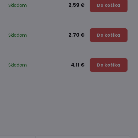
2,59 €
Skladom
Do košíka
2,70 €
Skladom
Do košíka
4,11 €
Skladom
Do košíka