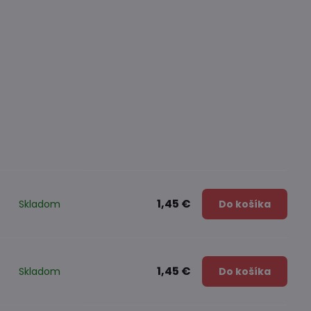
1,45 €
Skladom
Do košíka
1,45 €
Skladom
Do košíka