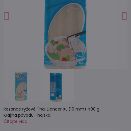
Rezance ryžové Thai Dancer XL (10 mm) 400 g.
Krajina pôvodu Thajsko.
Čítajte viac