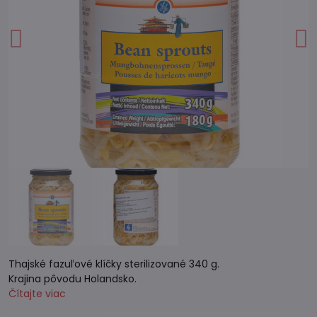
Thajské fazuľové klíčky sterilizované 340 g.
Krajina pôvodu Holandsko.
Čítajte viac