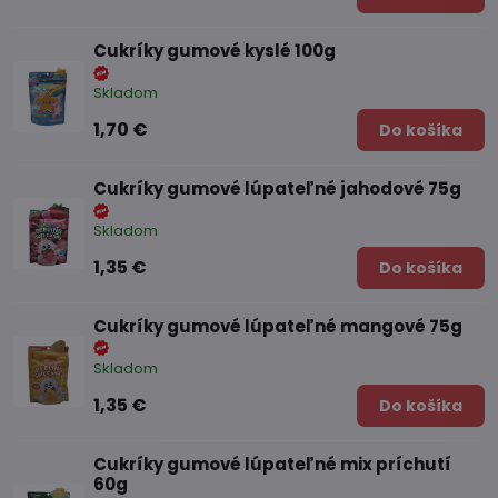
Cukríky gumové kyslé 100g
Skladom
1,70 €
Do košíka
Cukríky gumové lúpateľné jahodové 75g
Skladom
1,35 €
Do košíka
Cukríky gumové lúpateľné mangové 75g
Skladom
1,35 €
Do košíka
Cukríky gumové lúpateľné mix príchutí
60g