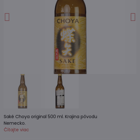
Saké Choya original 500 ml. Krajina pôvodu
Nemecko.
Čítajte viac