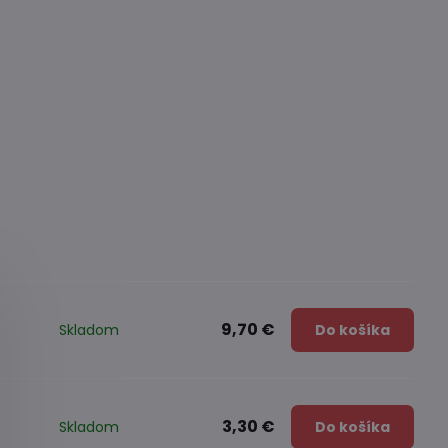
9,70 €
Skladom
Do košíka
3,30 €
Skladom
Do košíka