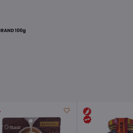
BRAND 100g