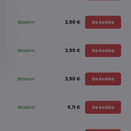
2,50 €
Skladom
Do košíka
3,50 €
Skladom
Do košíka
3,50 €
Skladom
Do košíka
5,11 €
Skladom
Do košíka