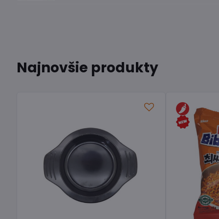
Najnovšie produkty