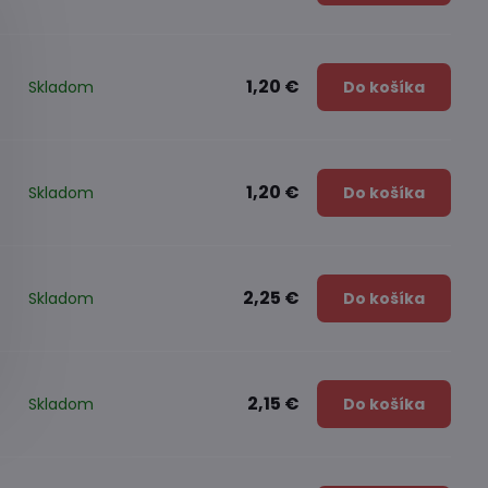
1,20 €
Skladom
Do košíka
1,20 €
Skladom
Do košíka
2,25 €
Skladom
Do košíka
2,15 €
Skladom
Do košíka