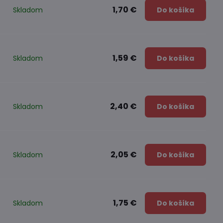
1,70 €
Skladom
Do košíka
1,59 €
Skladom
Do košíka
2,40 €
Skladom
Do košíka
2,05 €
Skladom
Do košíka
1,75 €
Skladom
Do košíka