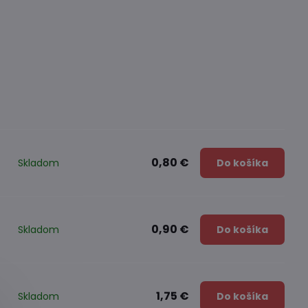
0,80 €
Skladom
Do košíka
0,90 €
Skladom
Do košíka
1,75 €
Skladom
Do košíka